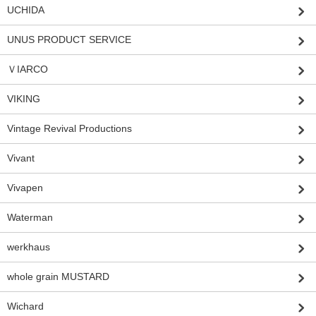
UCHIDA
UNUS PRODUCT SERVICE
ＶIARCO
VIKING
Vintage Revival Productions
Vivant
Vivapen
Waterman
werkhaus
whole grain MUSTARD
Wichard