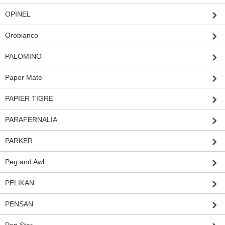
OPINEL
Orobianco
PALOMINO
Paper Mate
PAPIER TIGRE
PARAFERNALIA
PARKER
Peg and Awl
PELIKAN
PENSAN