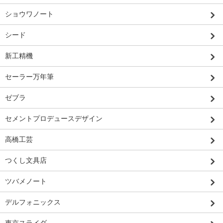
ショウワノート
シード
新工精機
セーラー万年筆
ゼブラ
セメントプロデュースデザイン
高橋工芸
つくし文具店
ツバメノート
デルフォニックス