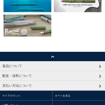
返品について
配送・送料について
支払い方法について
マイアカウント
カートを見る