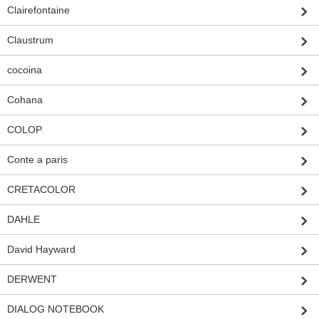
Clairefontaine
Claustrum
cocoina
Cohana
COLOP
Conte a paris
CRETACOLOR
DAHLE
David Hayward
DERWENT
DIALOG NOTEBOOK