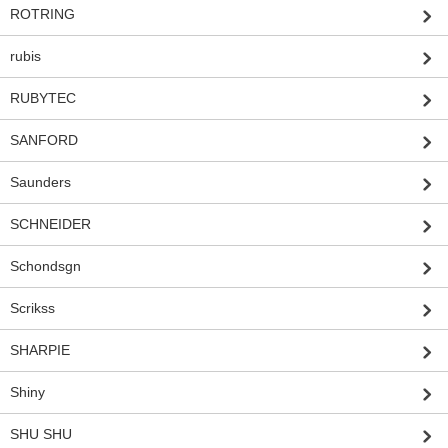
ROTRING
rubis
RUBYTEC
SANFORD
Saunders
SCHNEIDER
Schondsgn
Scrikss
SHARPIE
Shiny
SHU SHU