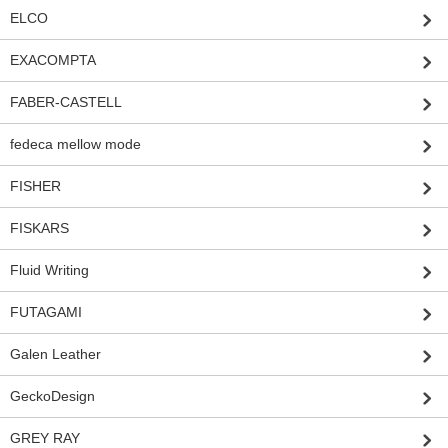
ELCO
EXACOMPTA
FABER-CASTELL
fedeca mellow mode
FISHER
FISKARS
Fluid Writing
FUTAGAMI
Galen Leather
GeckoDesign
GREY RAY