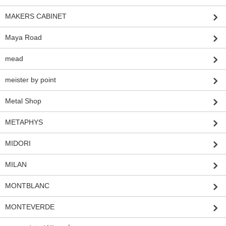
MAKERS CABINET
Maya Road
mead
meister by point
Metal Shop
METAPHYS
MIDORI
MILAN
MONTBLANC
MONTEVERDE