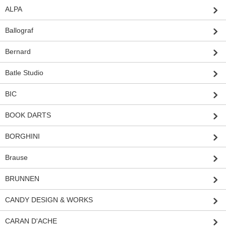
ALPA
Ballograf
Bernard
Batle Studio
BIC
BOOK DARTS
BORGHINI
Brause
BRUNNEN
CANDY DESIGN & WORKS
CARAN D'ACHE