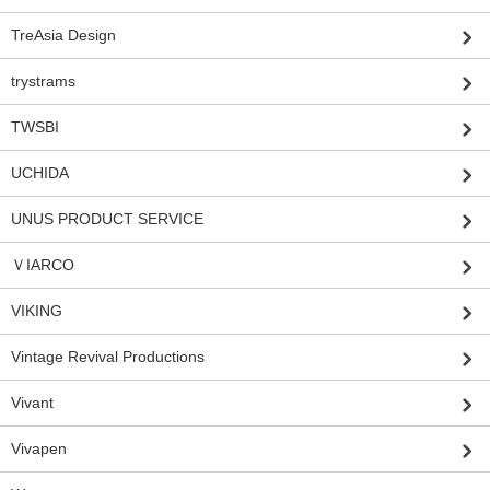
TreAsia Design
trystrams
TWSBI
UCHIDA
UNUS PRODUCT SERVICE
ＶIARCO
VIKING
Vintage Revival Productions
Vivant
Vivapen