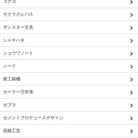
コクヨ
サクラクレパス
サンスター文具
シャチハタ
ショウワノート
シード
新工精機
セーラー万年筆
ゼブラ
セメントプロデュースデザイン
高橋工芸