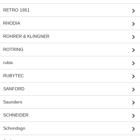
RETRO 1951
RHODIA
ROHRER & KLINGNER
ROTRING
rubis
RUBYTEC
SANFORD
Saunders
SCHNEIDER
Schondsgn