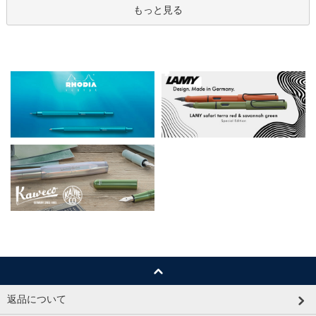
もっと見る
返品について