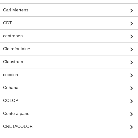
Carl Mertens
CDT
centropen
Clairefontaine
Claustrum
cocoina
Cohana
COLOP
Conte a paris
CRETACOLOR