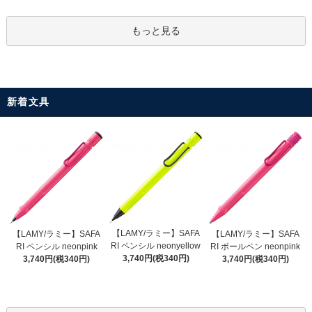
もっと見る
新着文具
【LAMY/ラミー】SAFA
【LAMY/ラミー】SAFA
【LAMY/ラミー】SAFA
RI ペンシル neonyellow
RI ペンシル neonpink
RI ボールペン neonpink
3,740円(税340円)
3,740円(税340円)
3,740円(税340円)