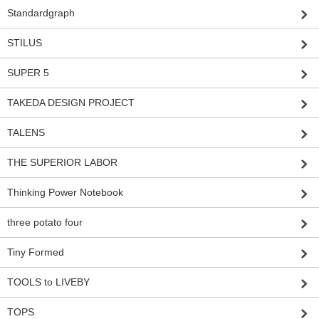
Standardgraph
STILUS
SUPER 5
TAKEDA DESIGN PROJECT
TALENS
THE SUPERIOR LABOR
Thinking Power Notebook
three potato four
Tiny Formed
TOOLS to LIVEBY
TOPS