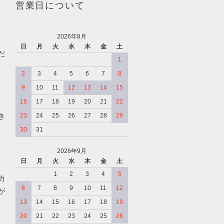
営業日について
2026年8月
日
月
火
水
木
金
土
だ
1
2
3
4
5
6
7
8
9
10
11
12
13
14
15
16
17
18
19
20
21
22
き
23
24
25
26
27
28
29
30
31
2026年9月
日
月
火
水
木
金
土
、
1
2
3
4
5
力
6
7
8
9
10
11
12
が
13
14
15
16
17
18
19
20
21
22
23
24
25
26