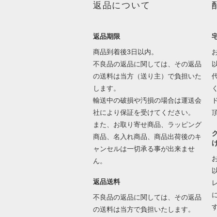
返品について
返品期限
商品到着後3日以内。
不良品の返品に関しては、その返品
の送料は当方（送り主）で負担いた
します。
輸送中の破損や汚損の場合は運送会
社により保証を受けてください。
また、お取り寄せ商品、ラッピング
商品、名入れ商品、商品出荷後のキ
ャンセルは一切承る事が出来ませ
ん。
返品送料
不良品の返品に関しては、その返品
の送料は当方で負担いたします。