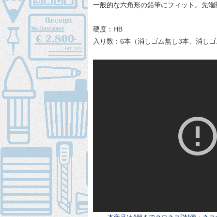
一般的な六角形の鉛筆にフィット。先端
硬度：HB
入り数：6本（消しゴム無し3本、消しゴ