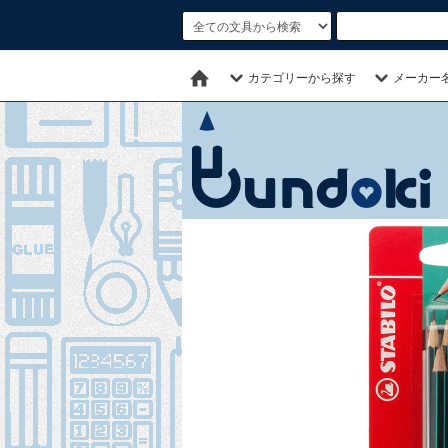
カテゴリーから探す
メーカー