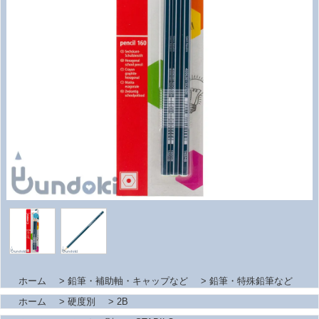
ホーム
>
鉛筆・補助軸・キャップなど
>
鉛筆・特殊鉛筆など
ホーム
>
硬度別
>
2B