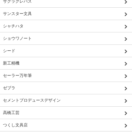
サクラクレパス
サンスター文具
シャチハタ
ショウワノート
シード
新工精機
セーラー万年筆
ゼブラ
セメントプロデュースデザイン
高橋工芸
つくし文具店