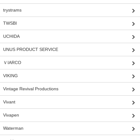
trystrams
TWSBI
UCHIDA
UNUS PRODUCT SERVICE
ＶIARCO
VIKING
Vintage Revival Productions
Vivant
Vivapen
Waterman