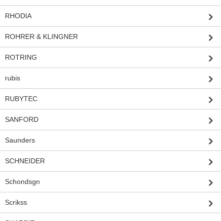
RHODIA
ROHRER & KLINGNER
ROTRING
rubis
RUBYTEC
SANFORD
Saunders
SCHNEIDER
Schondsgn
Scrikss