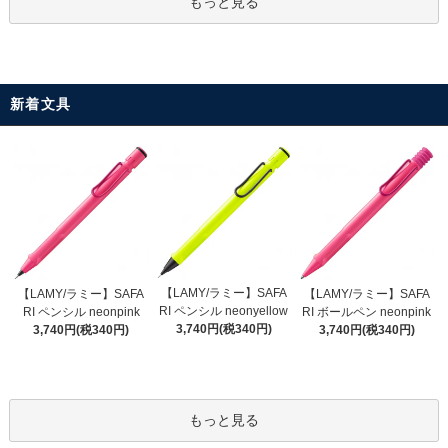
もっと見る
新着文具
【LAMY/ラミー】SAFA
【LAMY/ラミー】SAFA
【LAMY/ラミー】SAFA
RI ペンシル neonyellow
RI ペンシル neonpink
RI ボールペン neonpink
3,740円(税340円)
3,740円(税340円)
3,740円(税340円)
もっと見る