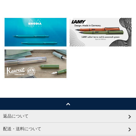
返品について
配送・送料について