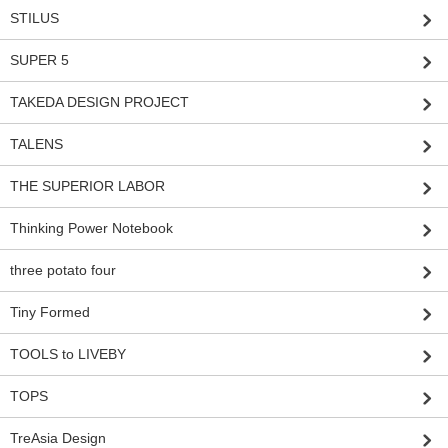
STILUS
SUPER 5
TAKEDA DESIGN PROJECT
TALENS
THE SUPERIOR LABOR
Thinking Power Notebook
three potato four
Tiny Formed
TOOLS to LIVEBY
TOPS
TreAsia Design