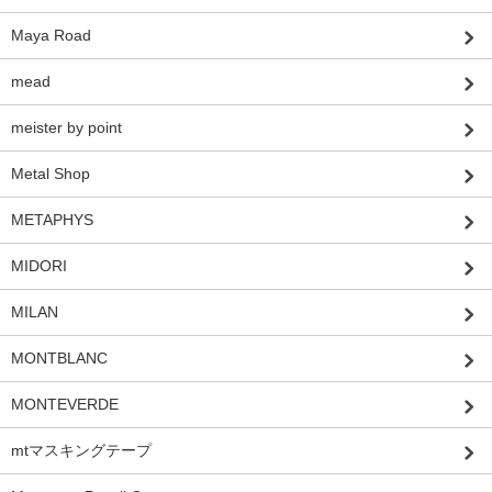
Maya Road
mead
meister by point
Metal Shop
METAPHYS
MIDORI
MILAN
MONTBLANC
MONTEVERDE
mtマスキングテープ