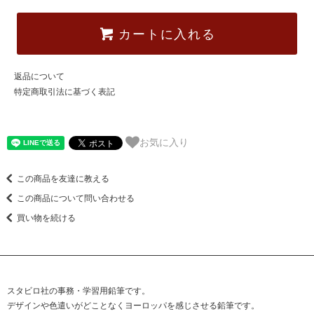
カートに入れる
返品について
特定商取引法に基づく表記
お気に入り
この商品を友達に教える
この商品について問い合わせる
買い物を続ける
スタビロ社の事務・学習用鉛筆です。
デザインや色遣いがどことなくヨーロッパを感じさせる鉛筆です。