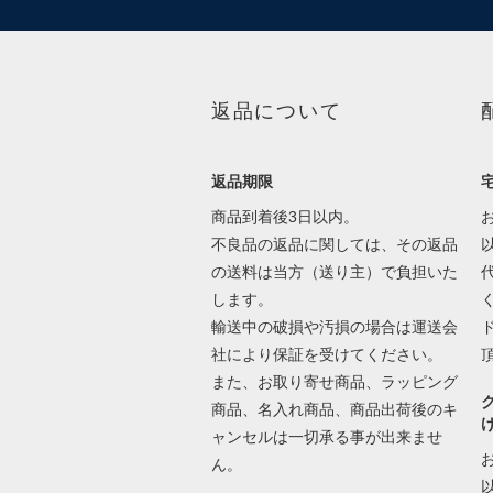
返品について
返品期限
商品到着後3日以内。
不良品の返品に関しては、その返品
の送料は当方（送り主）で負担いた
します。
輸送中の破損や汚損の場合は運送会
社により保証を受けてください。
また、お取り寄せ商品、ラッピング
商品、名入れ商品、商品出荷後のキ
ャンセルは一切承る事が出来ませ
ん。