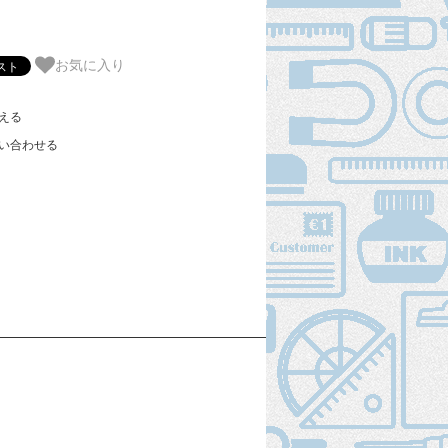
お気に入り
える
い合わせる