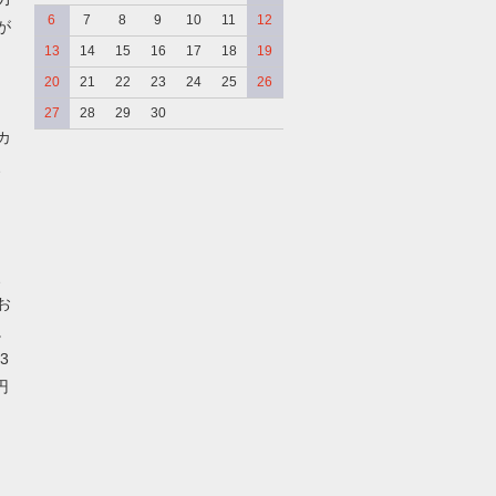
6
7
8
9
10
11
12
が
13
14
15
16
17
18
19
20
21
22
23
24
25
26
27
28
29
30
カ
、
、
お
。
3
円