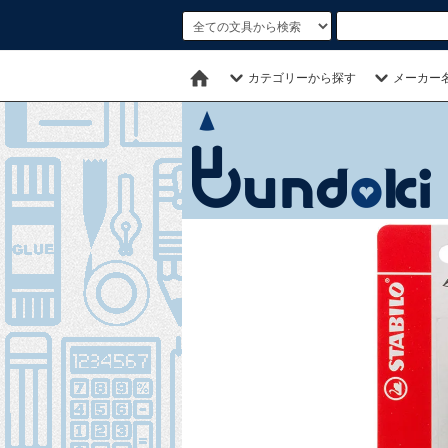
カテゴリーから探す
メーカー