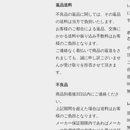
返品送料
不良品の返品に関しては、その返品
の送料は当方で負担いたします。
お客様のご都合による返品、交換に
かかる送料や振り込み手数料はお客
様のご負担となります。
ご連絡なく着払いで商品の返送をさ
れましても、誠に申し訳ございませ
んが受け取りを拒否させて頂きま
す。
不良品
商品到着後3日以内にご連絡くださ
い。
上記期間を超えた場合は送料はお客
様のご負担となります。
メーカー保証期限内であればメーカ