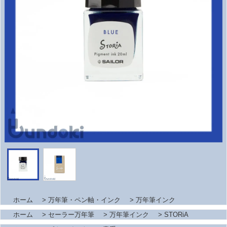
ホーム
>
万年筆・ペン軸・インク
>
万年筆インク
ホーム
>
セーラー万年筆
>
万年筆インク
>
STORiA