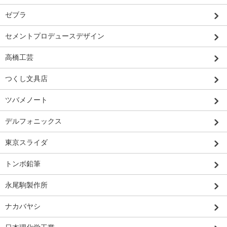
ゼブラ
セメントプロデュースデザイン
高橋工芸
つくし文具店
ツバメノート
デルフォニックス
東京スライダ
トンボ鉛筆
永尾駒製作所
ナカバヤシ