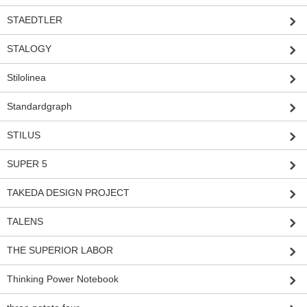
STAEDTLER
STALOGY
Stilolinea
Standardgraph
STILUS
SUPER 5
TAKEDA DESIGN PROJECT
TALENS
THE SUPERIOR LABOR
Thinking Power Notebook