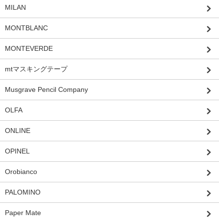
MILAN
MONTBLANC
MONTEVERDE
mtマスキングテープ
Musgrave Pencil Company
OLFA
ONLINE
OPINEL
Orobianco
PALOMINO
Paper Mate