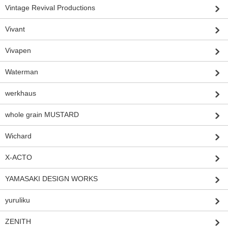
Vintage Revival Productions
Vivant
Vivapen
Waterman
werkhaus
whole grain MUSTARD
Wichard
X-ACTO
YAMASAKI DESIGN WORKS
yuruliku
ZENITH