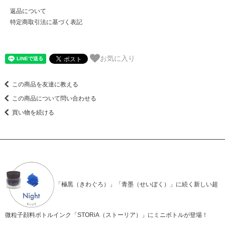
返品について
特定商取引法に基づく表記
お気に入り
この商品を友達に教える
この商品について問い合わせる
買い物を続ける
「極黒（きわぐろ）」「青墨（せいぼく）」に続く新しい超
微粒子顔料ボトルインク「STORiA（ストーリア）」にミニボトルが登場！