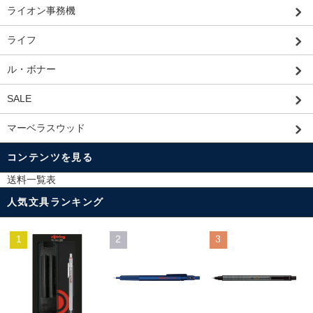
ライオン事務機
ライフ
ル・ボナー
SALE
マーベラスウッド
コンテンツを見る
送料一覧表
人気文具ランキング
1
2
3