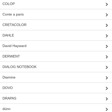
COLOP
Conte a paris
CRETACOLOR
DAHLE
David Hayward
DERWENT
DIALOG NOTEBOOK
Diamine
DOVO
DRAPAS
dünn