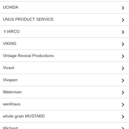
UCHIDA
UNUS PRODUCT SERVICE
ＶIARCO
VIKING
Vintage Revival Productions
Vivant
Vivapen
Waterman
werkhaus
whole grain MUSTARD
Wichard