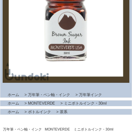
ホーム
>
万年筆・ペン軸・インク
>
万年筆インク
ホーム
>
MONTEVERDE
>
ミニボトルインク・30ml
ホーム
>
ボトルインク
>
茶系
万年筆・ペン軸・インク
MONTEVERDE
ミニボトルインク・30ml