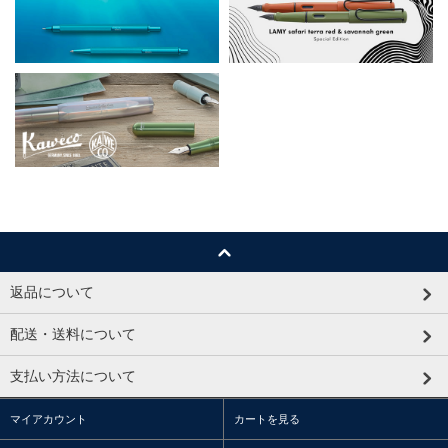
返品について
配送・送料について
支払い方法について
マイアカウント
カートを見る