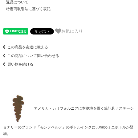
返品について
特定商取引法に基づく表記
お気に入り
この商品を友達に教える
この商品について問い合わせる
買い物を続ける
アメリカ・カリフォルニアに本拠地を置く筆記具／ステーシ
ョナリーのブランド「モンテベルデ」のボトルインクに30mlのミニボトルが登
場。