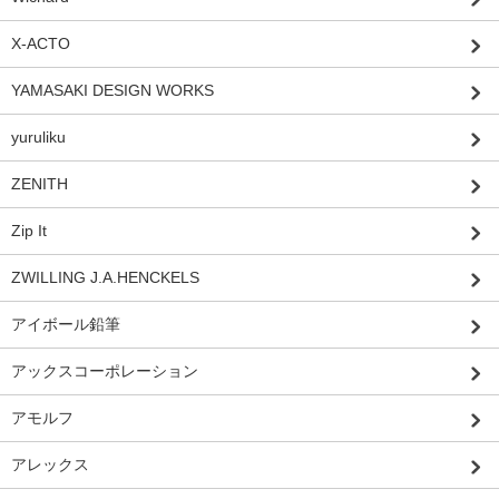
X-ACTO
YAMASAKI DESIGN WORKS
yuruliku
ZENITH
Zip It
ZWILLING J.A.HENCKELS
アイボール鉛筆
アックスコーポレーション
アモルフ
アレックス