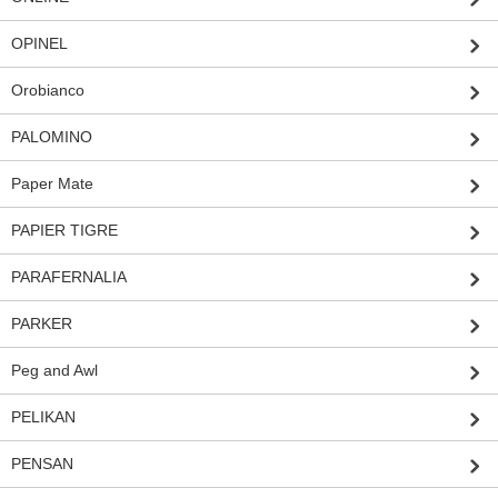
OPINEL
Orobianco
PALOMINO
Paper Mate
PAPIER TIGRE
PARAFERNALIA
PARKER
Peg and Awl
PELIKAN
PENSAN