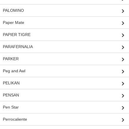
PALOMINO
Paper Mate
PAPIER TIGRE
PARAFERNALIA
PARKER
Peg and Awl
PELIKAN
PENSAN
Pen Star
Perrocaliente