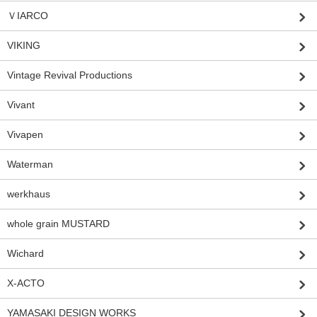
ＶIARCO
VIKING
Vintage Revival Productions
Vivant
Vivapen
Waterman
werkhaus
whole grain MUSTARD
Wichard
X-ACTO
YAMASAKI DESIGN WORKS