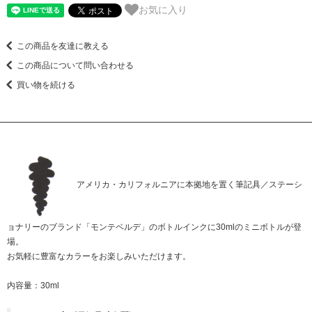
お気に入り
この商品を友達に教える
この商品について問い合わせる
買い物を続ける
アメリカ・カリフォルニアに本拠地を置く筆記具／ステーシ
ョナリーのブランド「モンテベルデ」のボトルインクに30mlのミニボトルが登
場。
お気軽に豊富なカラーをお楽しみいただけます。
内容量：30ml