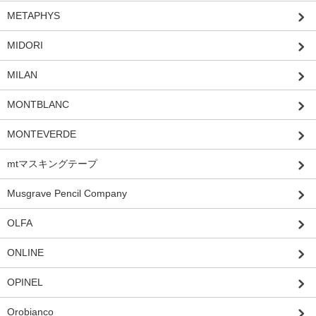
METAPHYS
MIDORI
MILAN
MONTBLANC
MONTEVERDE
mtマスキングテープ
Musgrave Pencil Company
OLFA
ONLINE
OPINEL
Orobianco