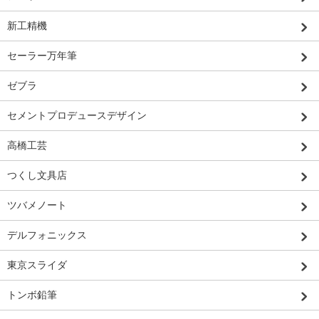
新工精機
セーラー万年筆
ゼブラ
セメントプロデュースデザイン
高橋工芸
つくし文具店
ツバメノート
デルフォニックス
東京スライダ
トンボ鉛筆