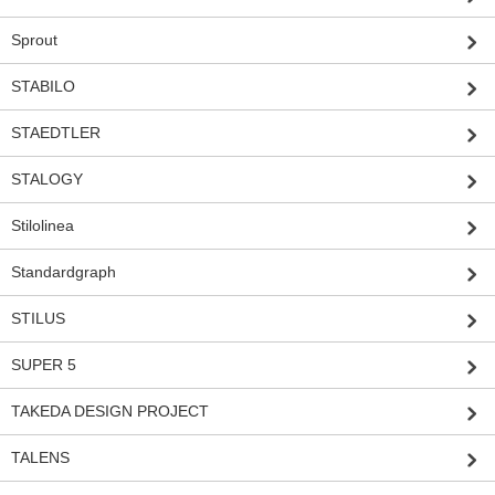
Sprout
STABILO
STAEDTLER
STALOGY
Stilolinea
Standardgraph
STILUS
SUPER 5
TAKEDA DESIGN PROJECT
TALENS