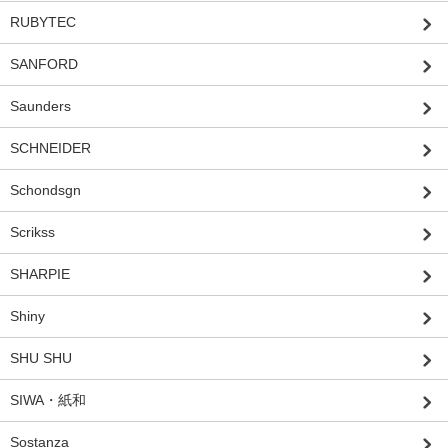
RUBYTEC
SANFORD
Saunders
SCHNEIDER
Schondsgn
Scrikss
SHARPIE
Shiny
SHU SHU
SIWA・紙和
Sostanza