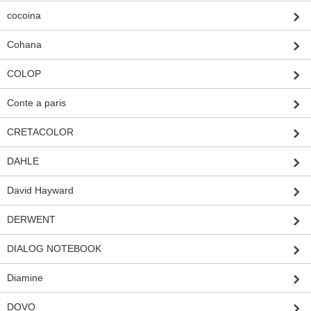
cocoina
Cohana
COLOP
Conte a paris
CRETACOLOR
DAHLE
David Hayward
DERWENT
DIALOG NOTEBOOK
Diamine
DOVO