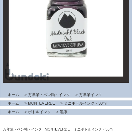
ホーム
>
万年筆・ペン軸・インク
>
万年筆インク
ホーム
>
MONTEVERDE
>
ミニボトルインク・30ml
ホーム
>
ボトルインク
>
黒系
万年筆・ペン軸・インク
MONTEVERDE
ミニボトルインク・30ml