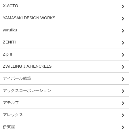
X-ACTO
YAMASAKI DESIGN WORKS
yuruliku
ZENITH
Zip It
ZWILLING J.A.HENCKELS
アイボール鉛筆
アックスコーポレーション
アモルフ
アレックス
伊東屋