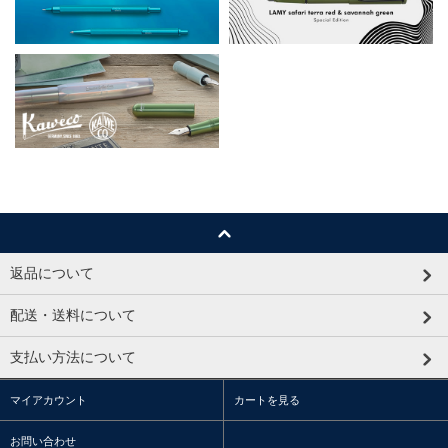
返品について
配送・送料について
支払い方法について
マイアカウント
カートを見る
お問い合わせ