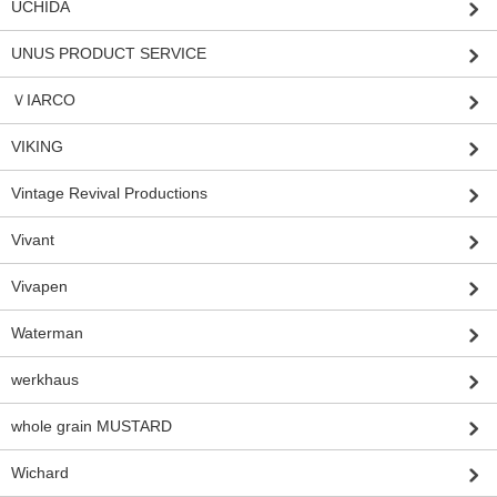
UCHIDA
UNUS PRODUCT SERVICE
ＶIARCO
VIKING
Vintage Revival Productions
Vivant
Vivapen
Waterman
werkhaus
whole grain MUSTARD
Wichard