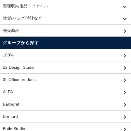
整理収納用品・ファイル
雑貨/バッグ/時計など
完売商品
グループから探す
100%
22 Design Studio
3L Office products
ALPA
Ballograf
Bernard
Batle Studio