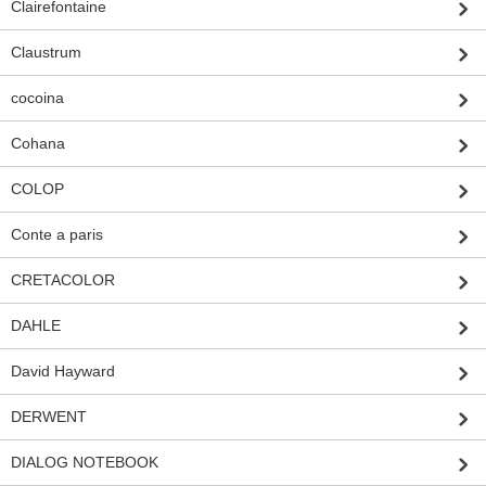
Clairefontaine
Claustrum
cocoina
Cohana
COLOP
Conte a paris
CRETACOLOR
DAHLE
David Hayward
DERWENT
DIALOG NOTEBOOK