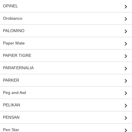
OPINEL
Orobianco
PALOMINO
Paper Mate
PAPIER TIGRE
PARAFERNALIA
PARKER
Peg and Awl
PELIKAN
PENSAN
Pen Star