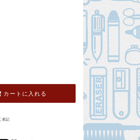
カートに入れる
く表記