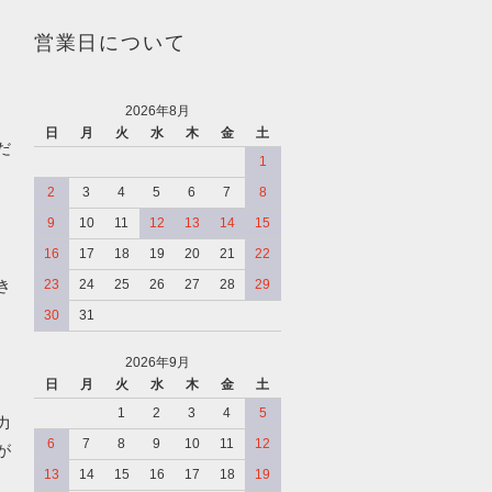
営業日について
2026年8月
日
月
火
水
木
金
土
だ
1
2
3
4
5
6
7
8
9
10
11
12
13
14
15
16
17
18
19
20
21
22
き
23
24
25
26
27
28
29
30
31
2026年9月
日
月
火
水
木
金
土
、
1
2
3
4
5
力
6
7
8
9
10
11
12
が
13
14
15
16
17
18
19