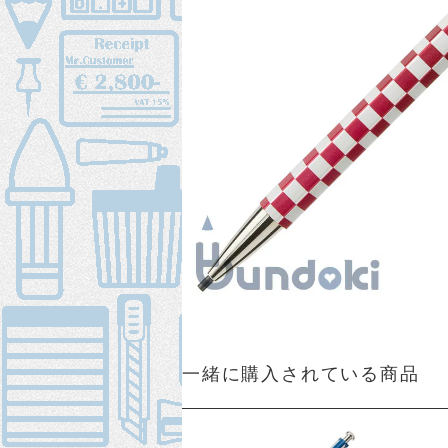
一緒に購入されている商品