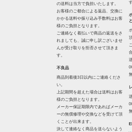
の送料は当方で負担いたします。
お客様のご都合による返品、交換に
かかる送料や振り込み手数料はお客
様のご負担となります。
ご連絡なく着払いで商品の返送をさ
れましても、誠に申し訳ございませ
んが受け取りを拒否させて頂きま
す。
不良品
商品到着後3日以内にご連絡くださ
い。
上記期間を超えた場合は送料はお客
様のご負担となります。
メーカー保証期限内であればメーカ
ーの無償修理や交換などを受けて頂
くことが出来ます。
E
決して連絡なく商品を送らないよう