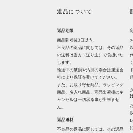
返品について
返品期限
商品到着後3日以内。
不良品の返品に関しては、その返品
の送料は当方（送り主）で負担いた
します。
輸送中の破損や汚損の場合は運送会
社により保証を受けてください。
また、お取り寄せ商品、ラッピング
商品、名入れ商品、商品出荷後のキ
ャンセルは一切承る事が出来ませ
ん。
返品送料
不良品の返品に関しては、その返品