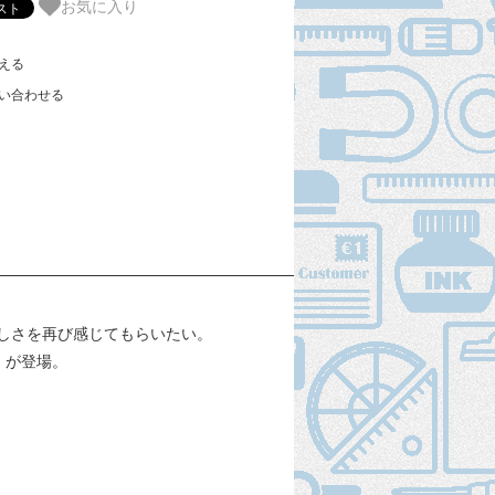
お気に入り
える
い合わせる
しさを再び感じてもらいたい。
」が登場。