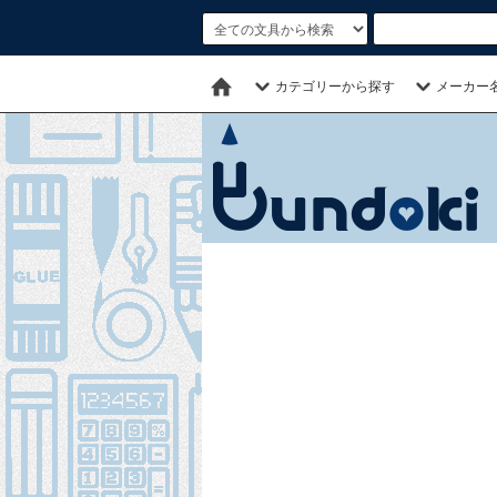
カテゴリーから探す
メーカー