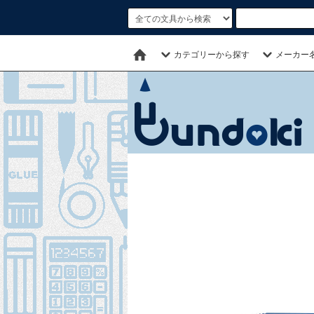
カテゴリーから探す
メーカー