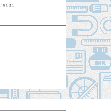
い合わせる