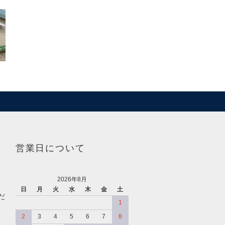
営業日について
2026年8月
日
月
火
水
木
金
土
だ
1
2
3
4
5
6
7
8