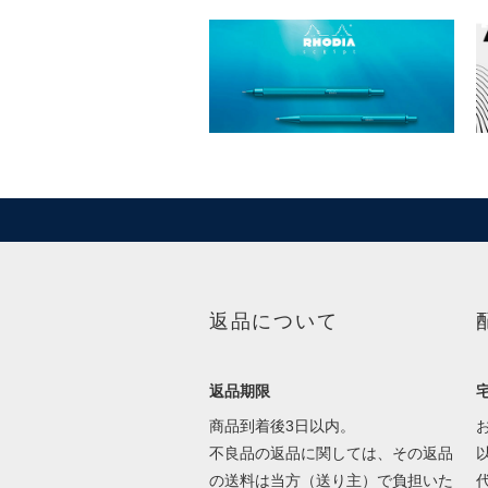
返品について
返品期限
商品到着後3日以内。
不良品の返品に関しては、その返品
の送料は当方（送り主）で負担いた