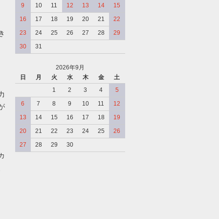
9
10
11
12
13
14
15
16
17
18
19
20
21
22
き
23
24
25
26
27
28
29
30
31
2026年9月
日
月
火
水
木
金
土
、
1
2
3
4
5
力
6
7
8
9
10
11
12
が
13
14
15
16
17
18
19
20
21
22
23
24
25
26
27
28
29
30
カ
、
、