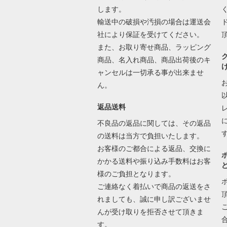
します。
輸送中の破損や汚損の場合は運送会
社により保証を受けてください。
また、お取り寄せ商品、ラッピング
商品、名入れ商品、商品出荷後のキ
ャンセルは一切承る事が出来ませ
ん。
返品送料
不良品の返品に関しては、その返品
の送料は当方で負担いたします。
お客様のご都合による返品、交換に
かかる送料や振り込み手数料はお客
様のご負担となります。
ご連絡なく着払いで商品の返送をさ
れましても、誠に申し訳ございませ
んが受け取りを拒否させて頂きま
す。