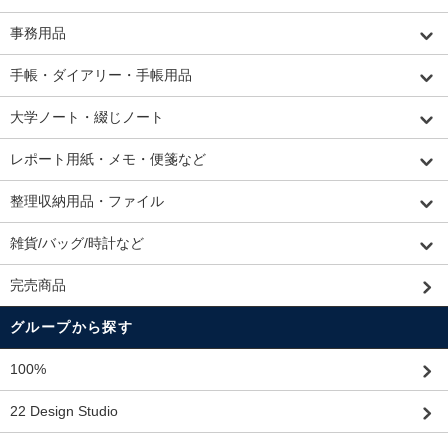
事務用品
手帳・ダイアリー・手帳用品
大学ノート・綴じノート
レポート用紙・メモ・便箋など
整理収納用品・ファイル
雑貨/バッグ/時計など
完売商品
グループから探す
100%
22 Design Studio