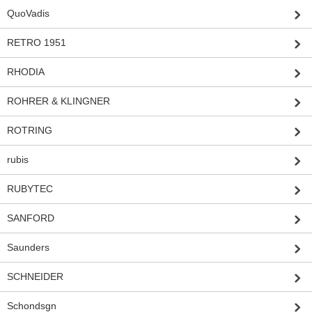
QuoVadis
RETRO 1951
RHODIA
ROHRER & KLINGNER
ROTRING
rubis
RUBYTEC
SANFORD
Saunders
SCHNEIDER
Schondsgn