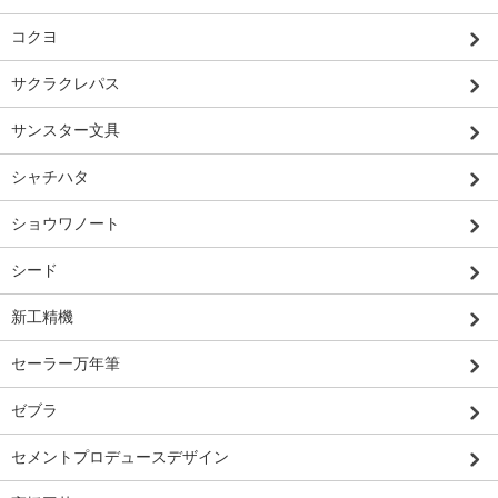
コクヨ
サクラクレパス
サンスター文具
シャチハタ
ショウワノート
シード
新工精機
セーラー万年筆
ゼブラ
セメントプロデュースデザイン