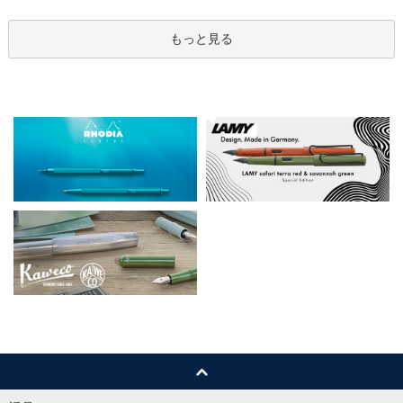
もっと見る