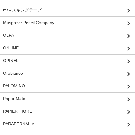
mtマスキングテープ
Musgrave Pencil Company
OLFA
ONLINE
OPINEL
Orobianco
PALOMINO
Paper Mate
PAPIER TIGRE
PARAFERNALIA