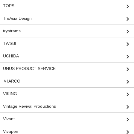
TOPS
TreAsia Design
trystrams
TWSBI
UCHIDA
UNUS PRODUCT SERVICE
ＶIARCO
VIKING
Vintage Revival Productions
Vivant
Vivapen