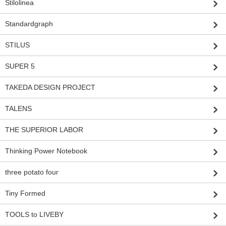
Stilolinea
Standardgraph
STILUS
SUPER 5
TAKEDA DESIGN PROJECT
TALENS
THE SUPERIOR LABOR
Thinking Power Notebook
three potato four
Tiny Formed
TOOLS to LIVEBY