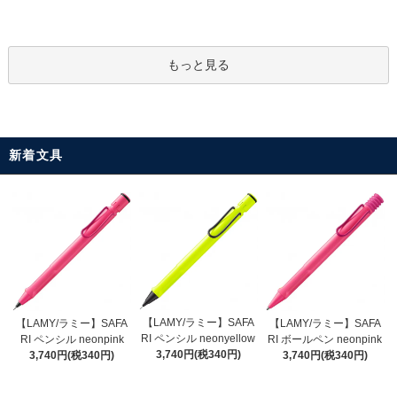
もっと見る
新着文具
【LAMY/ラミー】SAFA
【LAMY/ラミー】SAFA
【LAMY/ラミー】SAFA
RI ペンシル neonyellow
RI ペンシル neonpink
RI ボールペン neonpink
3,740円(税340円)
3,740円(税340円)
3,740円(税340円)