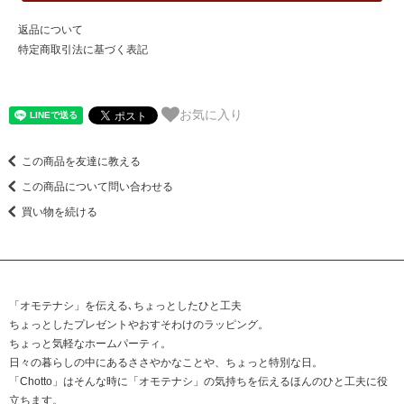
返品について
特定商取引法に基づく表記
お気に入り
この商品を友達に教える
この商品について問い合わせる
買い物を続ける
「オモテナシ」を伝える､ちょっとしたひと工夫
ちょっとしたプレゼントやおすそわけのラッピング。
ちょっと気軽なホームパーティ。
日々の暮らしの中にあるささやかなことや、ちょっと特別な日。
「Chotto」はそんな時に「オモテナシ」の気持ちを伝えるほんのひと工夫に役
立ちます。