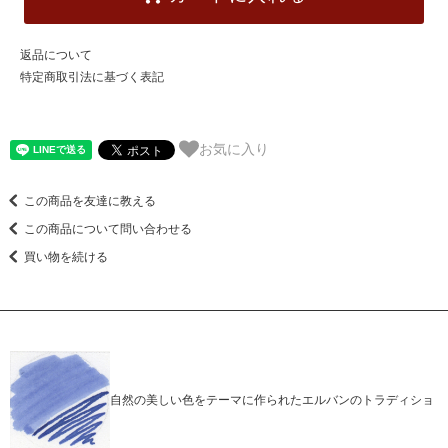
返品について
特定商取引法に基づく表記
お気に入り
この商品を友達に教える
この商品について問い合わせる
買い物を続ける
自然の美しい色をテーマに作られたエルバンのトラディショ