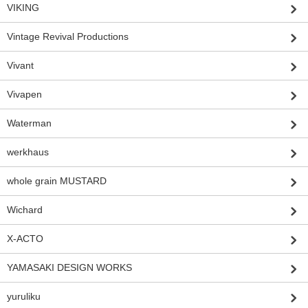
VIKING
Vintage Revival Productions
Vivant
Vivapen
Waterman
werkhaus
whole grain MUSTARD
Wichard
X-ACTO
YAMASAKI DESIGN WORKS
yuruliku