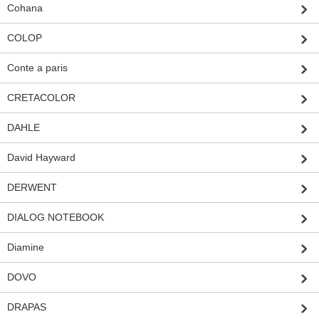
Cohana
COLOP
Conte a paris
CRETACOLOR
DAHLE
David Hayward
DERWENT
DIALOG NOTEBOOK
Diamine
DOVO
DRAPAS