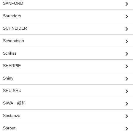
SANFORD
Saunders
SCHNEIDER
Schondsgn
Scrikss
SHARPIE
Shiny
SHU SHU
SIWA・紙和
Sostanza
Sprout