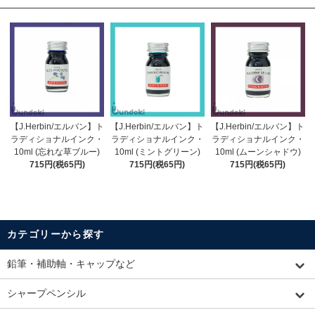
【J.Herbin/エルバン】ト
【J.Herbin/エルバン】ト
【J.Herbin/エルバン】ト
ラディショナルインク・
ラディショナルインク・
ラディショナルインク・
10ml (忘れな草ブルー)
10ml (ミントグリーン)
10ml (ムーンシャドウ)
715円(税65円)
715円(税65円)
715円(税65円)
カテゴリーから探す
鉛筆・補助軸・キャップなど
シャープペンシル