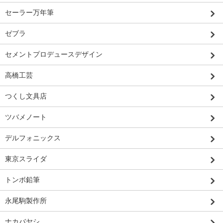
セーラー万年筆
ゼブラ
セメントプロデュースデザイン
高橋工芸
つくし文具店
ツバメノート
デルフォニックス
東京スライダ
トンボ鉛筆
永尾駒製作所
ナカバヤシ