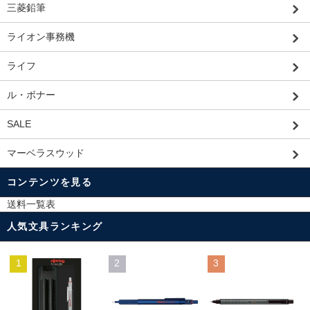
三菱鉛筆
ライオン事務機
ライフ
ル・ボナー
SALE
マーベラスウッド
コンテンツを見る
送料一覧表
人気文具ランキング
1
2
3