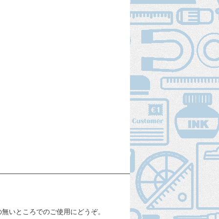
の無いところでのご使用にどうぞ。