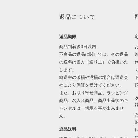
返品について
返品期限
商品到着後3日以内。
不良品の返品に関しては、その返品
の送料は当方（送り主）で負担いた
します。
輸送中の破損や汚損の場合は運送会
社により保証を受けてください。
また、お取り寄せ商品、ラッピング
商品、名入れ商品、商品出荷後のキ
ャンセルは一切承る事が出来ませ
ん。
返品送料