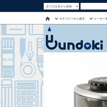
カテゴリーから探す
メーカー