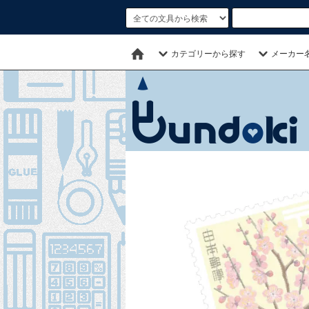
カテゴリーから探す
メーカー