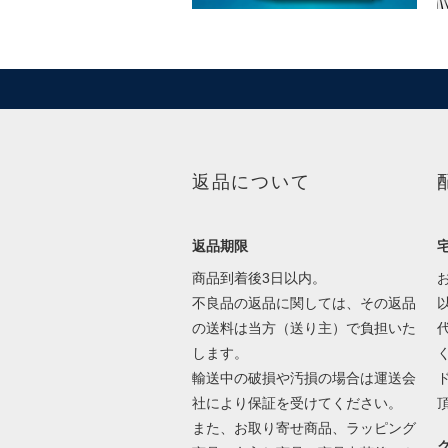
返品について
返品期限
商品到着後3日以内。
不良品の返品に関しては、その返品
の送料は当方（送り主）で負担いた
します。
輸送中の破損や汚損の場合は運送会
社により保証を受けてください。
また、お取り寄せ商品、ラッピング