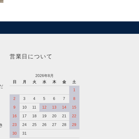
営業日について
2026年8月
日
月
火
水
木
金
土
だ
1
2
3
4
5
6
7
8
9
10
11
12
13
14
15
16
17
18
19
20
21
22
き
23
24
25
26
27
28
29
30
31