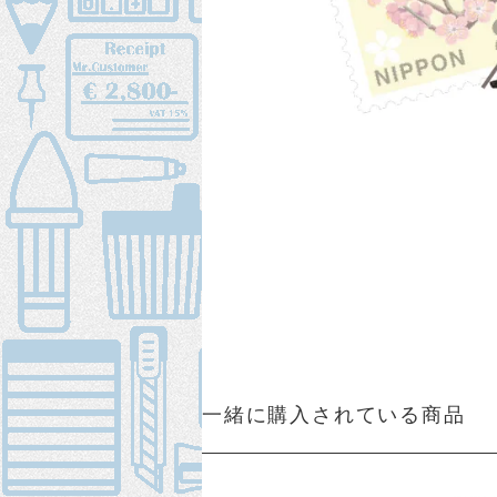
一緒に購入されている商品