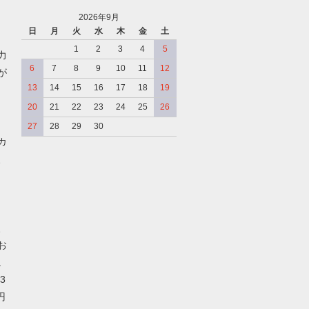
2026年9月
日
月
火
水
木
金
土
、
1
2
3
4
5
力
6
7
8
9
10
11
12
が
13
14
15
16
17
18
19
20
21
22
23
24
25
26
27
28
29
30
カ
、
、
お
。
3
円