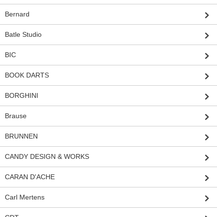
Bernard
Batle Studio
BIC
BOOK DARTS
BORGHINI
Brause
BRUNNEN
CANDY DESIGN & WORKS
CARAN D'ACHE
Carl Mertens