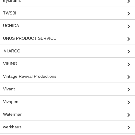
trystrams
TWSBI
UCHIDA
UNUS PRODUCT SERVICE
ＶIARCO
VIKING
Vintage Revival Productions
Vivant
Vivapen
Waterman
werkhaus