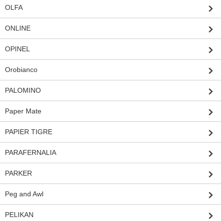
OLFA
ONLINE
OPINEL
Orobianco
PALOMINO
Paper Mate
PAPIER TIGRE
PARAFERNALIA
PARKER
Peg and Awl
PELIKAN