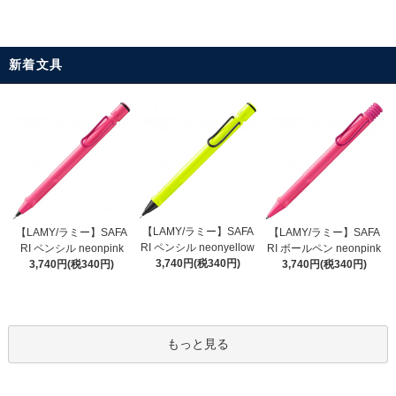
新着文具
【LAMY/ラミー】SAFA
【LAMY/ラミー】SAFA
【LAMY/ラミー】SAFA
RI ペンシル neonyellow
RI ペンシル neonpink
RI ボールペン neonpink
3,740円(税340円)
3,740円(税340円)
3,740円(税340円)
もっと見る