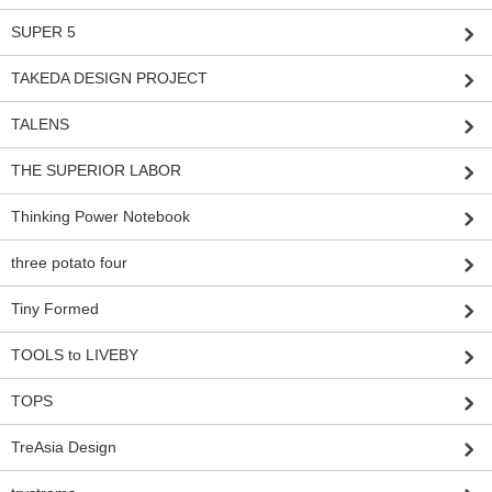
SUPER 5
TAKEDA DESIGN PROJECT
TALENS
THE SUPERIOR LABOR
Thinking Power Notebook
three potato four
Tiny Formed
TOOLS to LIVEBY
TOPS
TreAsia Design