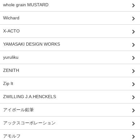
whole grain MUSTARD
Wichard
X-ACTO
YAMASAKI DESIGN WORKS
yuruliku
ZENITH
Zip It
ZWILLING J.A.HENCKELS
アイボール鉛筆
アックスコーポレーション
アモルフ