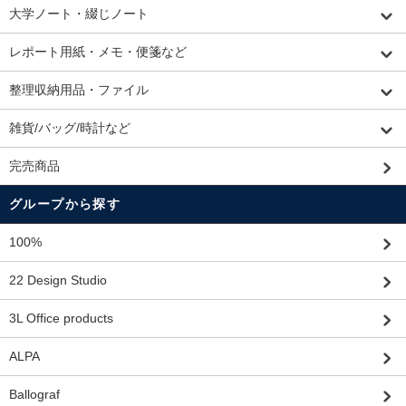
大学ノート・綴じノート
レポート用紙・メモ・便箋など
整理収納用品・ファイル
雑貨/バッグ/時計など
完売商品
グループから探す
100%
22 Design Studio
3L Office products
ALPA
Ballograf