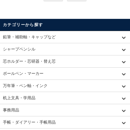
カテゴリーから探す
鉛筆・補助軸・キャップなど
シャープペンシル
芯ホルダー・芯研器・替え芯
ボールペン・マーカー
万年筆・ペン軸・インク
机上文具・学用品
事務用品
手帳・ダイアリー・手帳用品