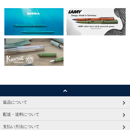
返品について
配送・送料について
支払い方法について