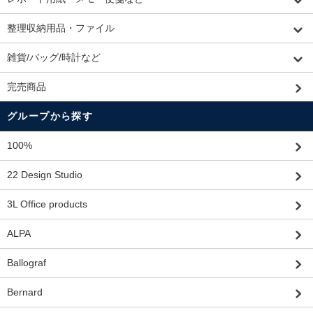
整理収納用品・ファイル
雑貨/バッグ/時計など
完売商品
グループから探す
100%
22 Design Studio
3L Office products
ALPA
Ballograf
Bernard