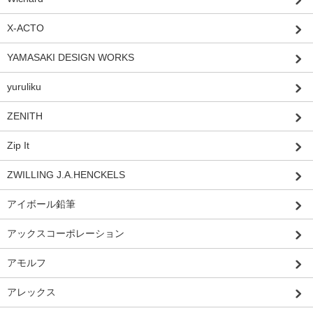
X-ACTO
YAMASAKI DESIGN WORKS
yuruliku
ZENITH
Zip It
ZWILLING J.A.HENCKELS
アイボール鉛筆
アックスコーポレーション
アモルフ
アレックス