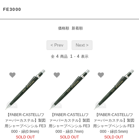
FE3000
価格順
新着順
< Prev
Next >
4
1
4
全
商品
-
表示
【FABER-CASTELL/フ
【FABER-CASTELL/フ
【FABER-CASTELL/フ
ァーバーカステル】製図
ァーバーカステル】製図
ァーバーカステル】製図
用シャープペンシル FE3
用シャープペンシル FE3
用シャープペンシル FE3
000・緑(0.9mm)
000・緑(0.7mm)
000・緑(0.5mm)
SOLD OUT
SOLD OUT
SOLD OUT