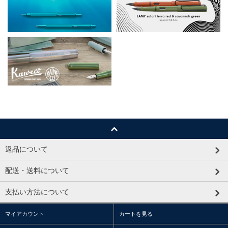
返品について
配送・送料について
支払い方法について
マイアカウント
カートを見る