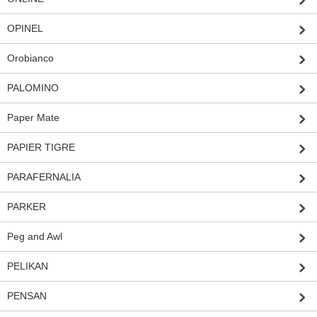
OPINEL
Orobianco
PALOMINO
Paper Mate
PAPIER TIGRE
PARAFERNALIA
PARKER
Peg and Awl
PELIKAN
PENSAN