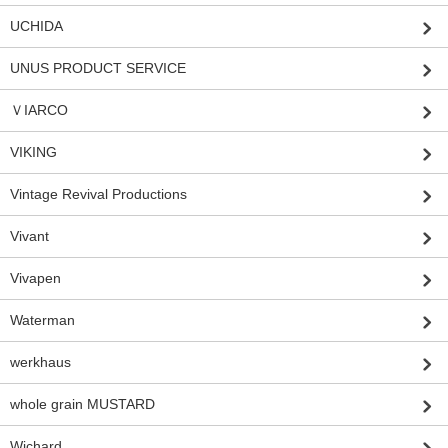
UCHIDA
UNUS PRODUCT SERVICE
ＶIARCO
VIKING
Vintage Revival Productions
Vivant
Vivapen
Waterman
werkhaus
whole grain MUSTARD
Wichard