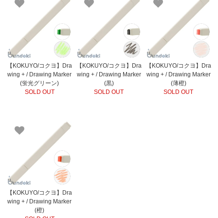
【KOKUYO/コクヨ】Dra
【KOKUYO/コクヨ】Dra
【KOKUYO/コクヨ】Dra
wing + / Drawing Marker
wing + / Drawing Marker
wing + / Drawing Marker
(蛍光グリーン)
(黒)
(薄橙)
SOLD OUT
SOLD OUT
SOLD OUT
【KOKUYO/コクヨ】Dra
wing + / Drawing Marker
(橙)