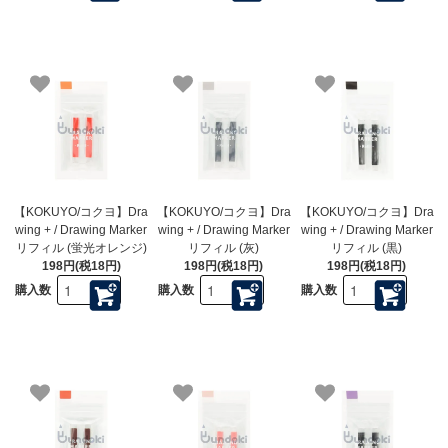
【KOKUYO/コクヨ】Dra
【KOKUYO/コクヨ】Dra
【KOKUYO/コクヨ】Dra
wing + / Drawing Marker
wing + / Drawing Marker
wing + / Drawing Marker
リフィル (蛍光オレンジ)
リフィル (灰)
リフィル (黒)
198円(税18円)
198円(税18円)
198円(税18円)
購入数
購入数
購入数