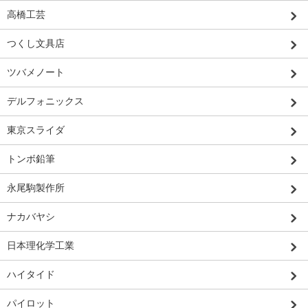
高橋工芸
つくし文具店
ツバメノート
デルフォニックス
東京スライダ
トンボ鉛筆
永尾駒製作所
ナカバヤシ
日本理化学工業
ハイタイド
パイロット