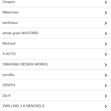
Vivapen
Waterman
werkhaus
whole grain MUSTARD
Wichard
X-ACTO
YAMASAKI DESIGN WORKS
yuruliku
ZENITH
Zip It
ZWILLING J.A.HENCKELS