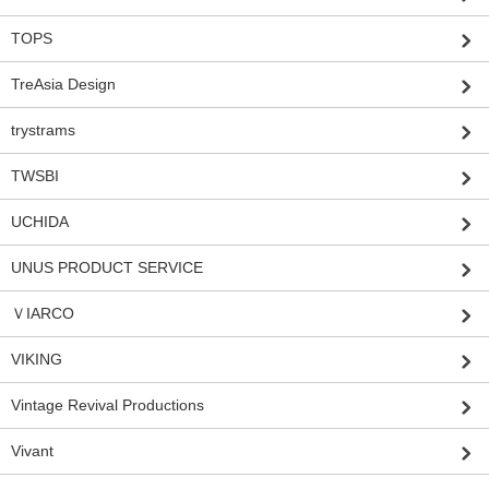
TOPS
TreAsia Design
trystrams
TWSBI
UCHIDA
UNUS PRODUCT SERVICE
ＶIARCO
VIKING
Vintage Revival Productions
Vivant