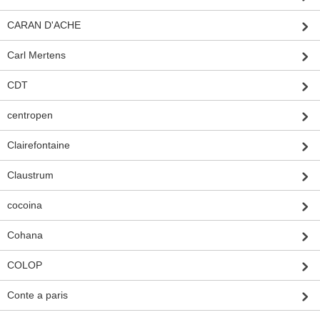
CARAN D'ACHE
Carl Mertens
CDT
centropen
Clairefontaine
Claustrum
cocoina
Cohana
COLOP
Conte a paris