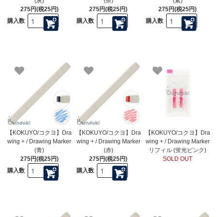
(灰)
(茶)
(紫)
275円(税25円)
275円(税25円)
275円(税25円)
購入数
購入数
購入数
【KOKUYO/コクヨ】Dra
【KOKUYO/コクヨ】Dra
【KOKUYO/コクヨ】Dra
wing + / Drawing Marker
wing + / Drawing Marker
wing + / Drawing Marker
(青)
(赤)
リフィル (蛍光ピンク)
275円(税25円)
275円(税25円)
SOLD OUT
購入数
購入数