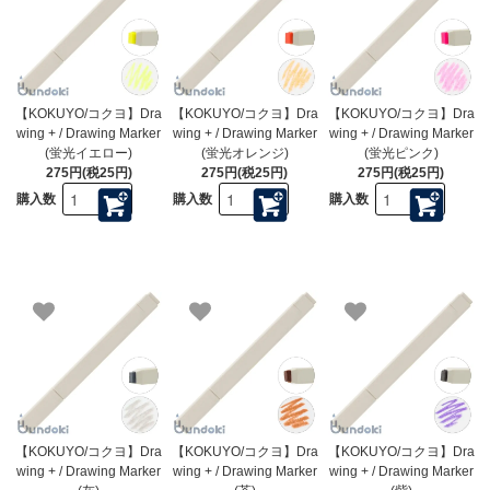
【KOKUYO/コクヨ】Dra
【KOKUYO/コクヨ】Dra
【KOKUYO/コクヨ】Dra
wing + / Drawing Marker
wing + / Drawing Marker
wing + / Drawing Marker
(蛍光イエロー)
(蛍光オレンジ)
(蛍光ピンク)
275円(税25円)
275円(税25円)
275円(税25円)
購入数
購入数
購入数
【KOKUYO/コクヨ】Dra
【KOKUYO/コクヨ】Dra
【KOKUYO/コクヨ】Dra
wing + / Drawing Marker
wing + / Drawing Marker
wing + / Drawing Marker