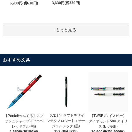
3,630円(税330円)
6,930円(税630円)
もっと見る
おすすめ文具
【CDT/クラフトデザイ
【Pentel/ぺんてる】スマ
【TWSBI/ツイスビー】
ンテクノロジー】エナー
ッシュシャープ (0.5mm/
ダイヤモンド580 アイリ
ジェルノック (黒)
レッドブルｰ軸)
ス (EF/極細)
352円(税32円)
1,650円(税150円)
20,900円(税1,900円)