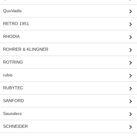
QuoVadis
RETRO 1951
RHODIA
ROHRER & KLINGNER
ROTRING
rubis
RUBYTEC
SANFORD
Saunders
SCHNEIDER