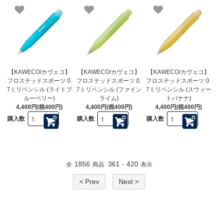
【KAWECO/カヴェコ】
【KAWECO/カヴェコ】
【KAWECO/カヴェコ】
フロステッドスポーツ 0.
フロステッドスポーツ 0.
フロステッドスポーツ 0.
7ミリペンシル (ライトブ
7ミリペンシル (ファイン
7ミリペンシル (スウィー
ルーベリー)
ライム)
トバナナ)
4,400円(税400円)
4,400円(税400円)
4,400円(税400円)
購入数
購入数
購入数
1856
361
420
全
商品
-
表示
< Prev
Next >