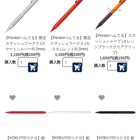
【Pentel/ぺんてる】スマ
【Pentel/ぺんてる】限定
【Pentel/ぺんてる】限定
ッシュシャープ (オレン
スマッシュワークス (ス
スマッシュワークス (カ
ジブラッククリアグリッ
マートシルバー/0.3mm)
スタムレッド/0.3mm)
プ)
1,100円(税100円)
1,100円(税100円)
1,650円(税150円)
購入数
購入数
購入数
【KOKUYO/コクヨ】鉛
【KOKUYO/コクヨ】鉛
【KOKUYO/コクヨ】鉛