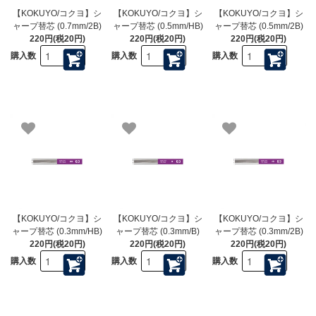
【KOKUYO/コクヨ】シ
【KOKUYO/コクヨ】シ
【KOKUYO/コクヨ】シ
ャープ替芯 (0.7mm/2B)
ャープ替芯 (0.5mm/HB)
ャープ替芯 (0.5mm/2B)
220円(税20円)
220円(税20円)
220円(税20円)
購入数
購入数
購入数
【KOKUYO/コクヨ】シ
【KOKUYO/コクヨ】シ
【KOKUYO/コクヨ】シ
ャープ替芯 (0.3mm/HB)
ャープ替芯 (0.3mm/B)
ャープ替芯 (0.3mm/2B)
220円(税20円)
220円(税20円)
220円(税20円)
購入数
購入数
購入数