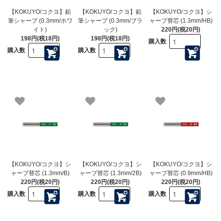
【KOKUYO/コクヨ】鉛
【KOKUYO/コクヨ】鉛
【KOKUYO/コクヨ】シ
筆シャープ (0.3mm/ホワ
筆シャープ (0.3mm/ブラ
ャープ替芯 (1.3mm/HB)
イト)
ック)
220円(税20円)
198円(税18円)
198円(税18円)
購入数
購入数
購入数
【KOKUYO/コクヨ】シ
【KOKUYO/コクヨ】シ
【KOKUYO/コクヨ】シ
ャープ替芯 (1.3mm/B)
ャープ替芯 (1.3mm/2B)
ャープ替芯 (0.9mm/HB)
220円(税20円)
220円(税20円)
220円(税20円)
購入数
購入数
購入数