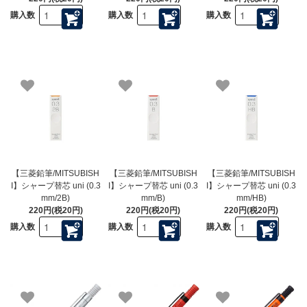
購入数
購入数
購入数
【三菱鉛筆/MITSUBISH
【三菱鉛筆/MITSUBISH
【三菱鉛筆/MITSUBISH
I】シャープ替芯 uni (0.3
I】シャープ替芯 uni (0.3
I】シャープ替芯 uni (0.3
mm/2B)
mm/B)
mm/HB)
220円(税20円)
220円(税20円)
220円(税20円)
購入数
購入数
購入数