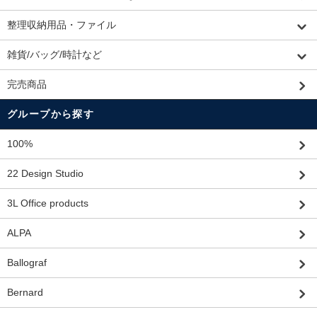
整理収納用品・ファイル
雑貨/バッグ/時計など
完売商品
グループから探す
100%
22 Design Studio
3L Office products
ALPA
Ballograf
Bernard