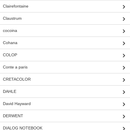
Clairefontaine
Claustrum
cocoina
Cohana
COLOP
Conte a paris
CRETACOLOR
DAHLE
David Hayward
DERWENT
DIALOG NOTEBOOK