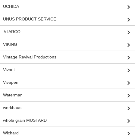
UCHIDA
UNUS PRODUCT SERVICE
ＶIARCO
VIKING
Vintage Revival Productions
Vivant
Vivapen
Waterman
werkhaus
whole grain MUSTARD
Wichard