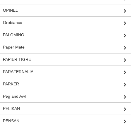
OPINEL
Orobianco
PALOMINO
Paper Mate
PAPIER TIGRE
PARAFERNALIA
PARKER
Peg and Awl
PELIKAN
PENSAN