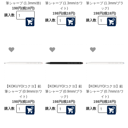
筆シャープ (1.3mm/赤)
筆シャープ (1.3mm/ホワ
筆シャープ (1.3mm/ブラ
198円(税18円)
イト)
ック)
198円(税18円)
198円(税18円)
購入数
購入数
購入数
【KOKUYO/コクヨ】鉛
【KOKUYO/コクヨ】鉛
【KOKUYO/コクヨ】鉛
筆シャープ (0.9mm/ホワ
筆シャープ (0.9mm/ブラ
筆シャープ (0.7mm/ホワ
イト)
ック)
イト)
198円(税18円)
198円(税18円)
198円(税18円)
購入数
購入数
購入数