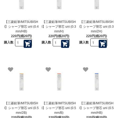
【三菱鉛筆/MITSUBISH
【三菱鉛筆/MITSUBISH
【三菱鉛筆/MITSUBISH
I】シャープ替芯 uni (0.4
I】シャープ替芯 uni (0.3
I】シャープ替芯 uni (0.3
mm/HB)
mm/H)
mm/2H)
220円(税20円)
220円(税20円)
220円(税20円)
購入数
購入数
購入数
【三菱鉛筆/MITSUBISH
【三菱鉛筆/MITSUBISH
【三菱鉛筆/MITSUBISH
I】シャープ替芯 uni (0.5
I】シャープ替芯 uni (0.5
I】シャープ替芯 uni (0.5
mm/2B)
mm/B)
mm/HB)
220円(税20円)
220円(税20円)
220円(税20円)