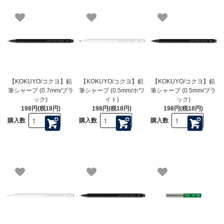
【KOKUYO/コクヨ】鉛
【KOKUYO/コクヨ】鉛
【KOKUYO/コクヨ】鉛
筆シャープ (0.7mm/ブラ
筆シャープ (0.5mm/ホワ
筆シャープ (0.5mm/ブラ
ック)
イト)
ック)
198円(税18円)
198円(税18円)
198円(税18円)
購入数
購入数
購入数