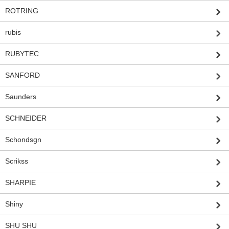
ROTRING
rubis
RUBYTEC
SANFORD
Saunders
SCHNEIDER
Schondsgn
Scrikss
SHARPIE
Shiny
SHU SHU