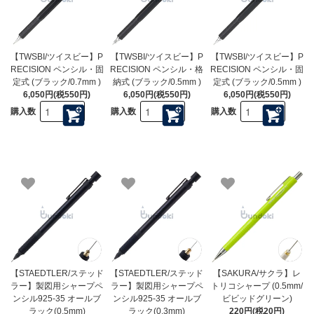
【TWSBI/ツイスビー】P
【TWSBI/ツイスビー】P
【TWSBI/ツイスビー】P
RECISION ペンシル・固
RECISION ペンシル・格
RECISION ペンシル・固
定式 (ブラック/0.7mm )
納式 (ブラック/0.5mm )
定式 (ブラック/0.5mm )
6,050円(税550円)
6,050円(税550円)
6,050円(税550円)
購入数
購入数
購入数
【STAEDTLER/ステッド
【STAEDTLER/ステッド
【SAKURA/サクラ】レ
ラー】製図用シャープペ
ラー】製図用シャープペ
トリコシャープ (0.5mm/
ンシル925-35 オールブ
ンシル925-35 オールブ
ビビッドグリーン)
ラック(0.5mm)
ラック(0.3mm)
220円(税20円)