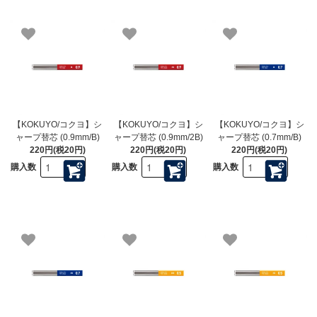
【KOKUYO/コクヨ】シ
【KOKUYO/コクヨ】シ
【KOKUYO/コクヨ】シ
ャープ替芯 (0.9mm/B)
ャープ替芯 (0.9mm/2B)
ャープ替芯 (0.7mm/B)
220円(税20円)
220円(税20円)
220円(税20円)
購入数
購入数
購入数